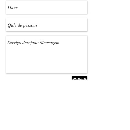
Enviar