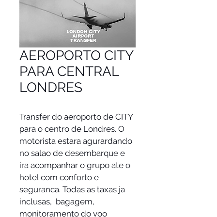
AEROPORTO CITY
PARA CENTRAL
LONDRES
Transfer do aeroporto de CITY 
para o centro de Londres. O 
motorista estara agurardando 
no salao de desembarque e 
ira acompanhar o grupo ate o 
hotel com conforto e 
seguranca. Todas as taxas ja 
inclusas,  bagagem, 
monitoramento do voo 